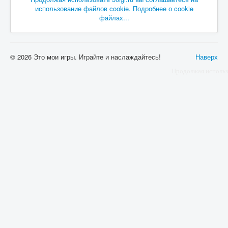
использование файлов cookie. Подробнее о cookie
файлах...
© 2026 Это мои игры. Играйте и наслаждайтесь!
Наверх
Продолжая использ