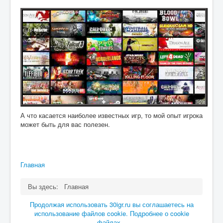
А что касается наиболее известных игр, то мой опыт игрока
может быть для вас полезен.
Главная
Вы здесь:
Главная
Продолжая использовать 30igr.ru вы соглашаетесь на
использование файлов cookie. Подробнее о cookie
файлах...