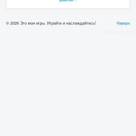
© 2026 Это мои игры. Играйте и наслаждайтесь!
Наверх
Продолжая использ