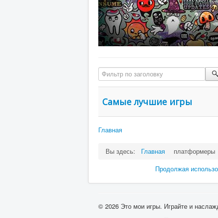
Фильтр по заголовку
Самые лучшие игры
Главная
Вы здесь:
Главная
платформеры
Продолжая использов
© 2026 Это мои игры. Играйте и наслаж