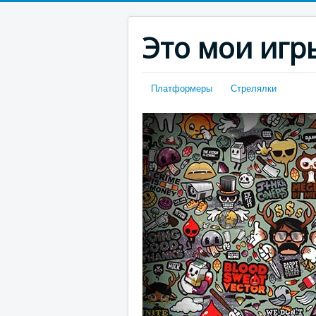
Это мои игр
Платформеры
Стрелялки