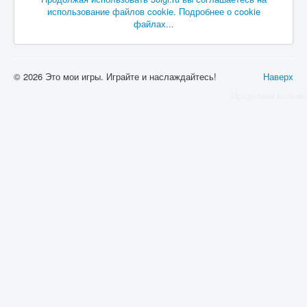
использование файлов cookie. Подробнее о cookie
файлах...
© 2026 Это мои игры. Играйте и наслаждайтесь!
Наверх
Продолжая использ